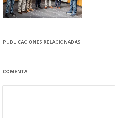
PUBLICACIONES RELACIONADAS
COMENTA