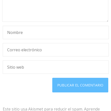
Este sitio usa Akismet para reducir el spam.
Aprende