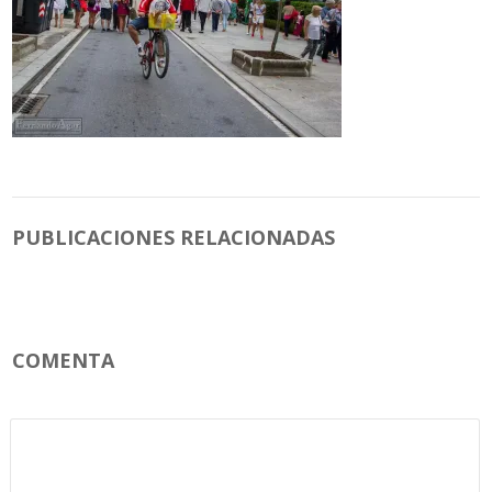
PUBLICACIONES RELACIONADAS
COMENTA