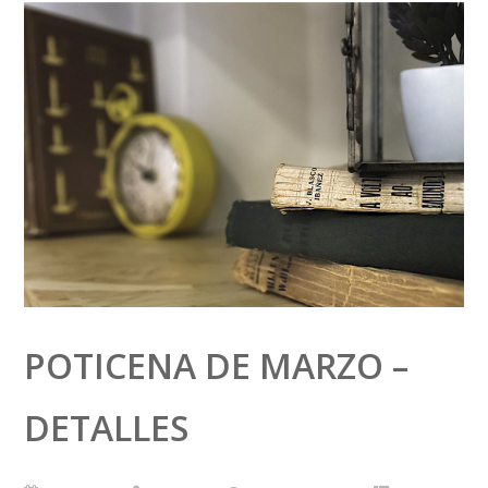
POTICENA DE MARZO –
DETALLES