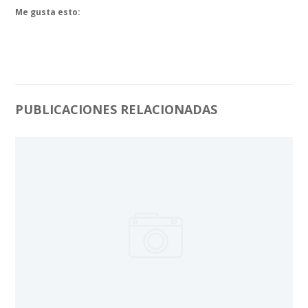
Me gusta esto:
PUBLICACIONES RELACIONADAS