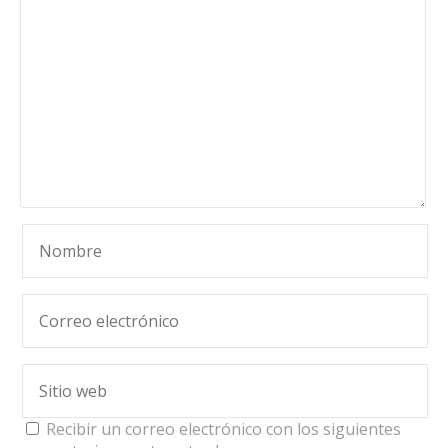
Recibir un correo electrónico con los siguientes