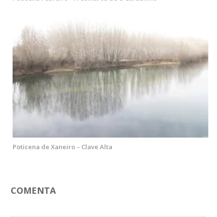
Poticena de Xaneiro – Clave Alta
COMENTA