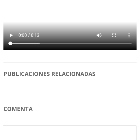
PUBLICACIONES RELACIONADAS
COMENTA