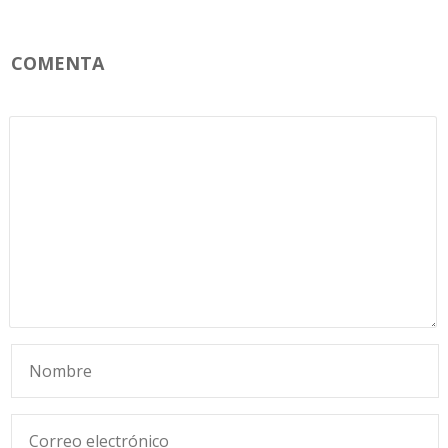
COMENTA