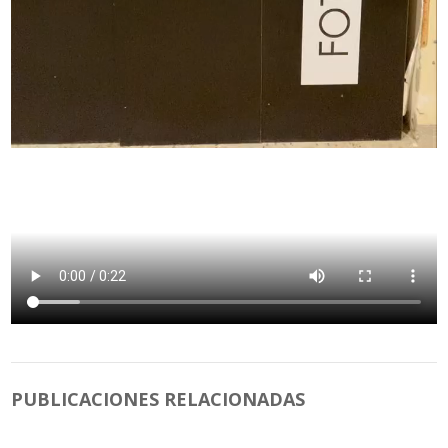
PUBLICACIONES RELACIONADAS