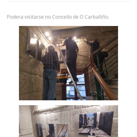
Podera visitarse no Concello de O Carballiño.