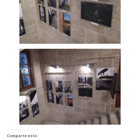
Comparte esto: