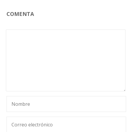
COMENTA