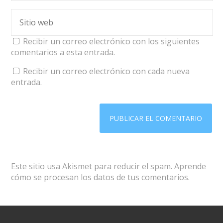
Recibir un correo electrónico con los siguientes
comentarios a esta entrada.
Recibir un correo electrónico con cada nueva
entrada.
Este sitio usa Akismet para reducir el spam.
Aprende
cómo se procesan los datos de tus comentarios.