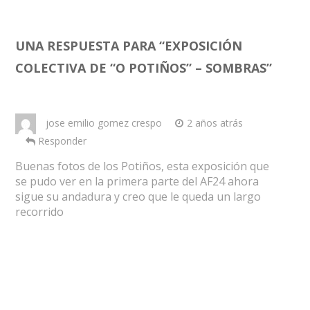
UNA RESPUESTA PARA “
EXPOSICIÓN
COLECTIVA DE “O POTIÑOS” – SOMBRAS
”
jose emilio gomez crespo
2 años atrás
Responder
Buenas fotos de los Potiños, esta exposición que
se pudo ver en la primera parte del AF24 ahora
sigue su andadura y creo que le queda un largo
recorrido