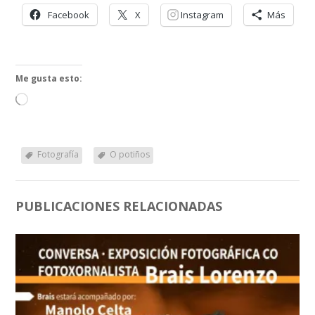
Facebook
X
Instagram
Más
Me gusta esto:
Cargando...
Fotografía
O potiños
PUBLICACIONES RELACIONADAS