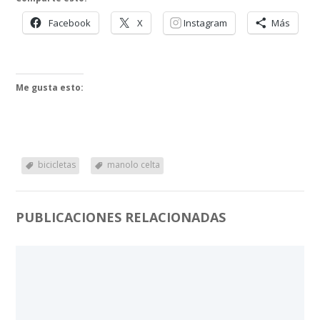
Facebook
X
Instagram
Más
Me gusta esto:
bicicletas
manolo celta
PUBLICACIONES RELACIONADAS