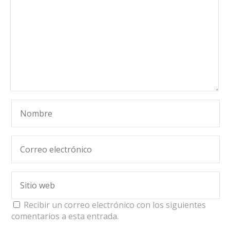
Recibir un correo electrónico con los siguientes
comentarios a esta entrada.