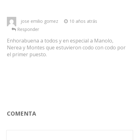
jose emilio gomez
10 años atrás
Responder
Enhorabuena a todos y en especial a Manolo,
Nerea y Montes que estuvieron codo con codo por
el primer puesto.
COMENTA