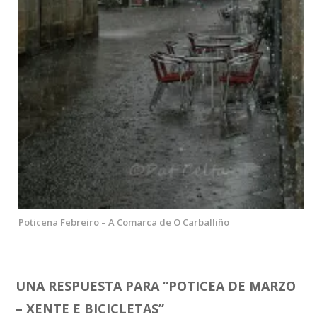
Poticena Febreiro – A Comarca de O Carballiño
UNA RESPUESTA PARA “
POTICEA DE MARZO
– XENTE E BICICLETAS
”