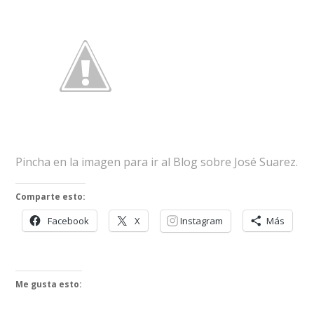
Pincha en la imagen para ir al Blog sobre José Suarez.
Comparte esto:
Facebook
X
Instagram
Más
Me gusta esto: