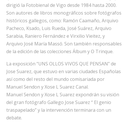
dirigió la Fotobienal de Vigo desde 1984 hasta 2000.
Son autores de libros monográficos sobre fotógrafos
históricos gallegos, como: Ramón Caamaño, Arquivo
Pacheco, Ksado, Luis Rueda, José Suárez, Arquivo
Sarabia, Raniero Fernández e Virxilio Vieitez, y
Arquivo José María Massó. Son también responsables
de la edición de las colecciones Álbum y O Trinque.
La exposición “UNS OLLOS VIVOS QUE PENSAN” de
Jose Suarez, que estuvo en varias ciudades Españolas
así como del resto del mundo comisariada por
Manuel Sendon y Xose L Suarez Canal.
Manuel Sendon y Xose L Suarez expondrán su visión
del gran fotógrafo Gallego Jose Suarez “ El genio
traspapelado” y la intervención terminara con un
debate.