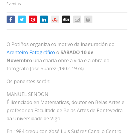
Eventos
O Potiños organiza co motivo da inaguración do
Arenteiro Fotográfico
o
SÁBADO 10 de
Novembro
una charla obre a vida e a obra do
fotógrafo José Suarez (1902-1974)
Os ponentes serán:
MANUEL SENDON
É licenciado en Matemáticas, doutor en Belas Artes e
profesor da Facultade de Belas Artes de Pontevedra
da Universidade de Vigo.
En 1984 creou con Xosé Luis Suárez Canal o Centro