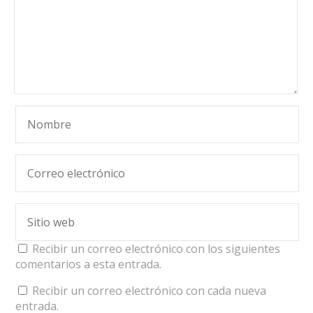
Recibir un correo electrónico con los siguientes
comentarios a esta entrada.
Recibir un correo electrónico con cada nueva
entrada.