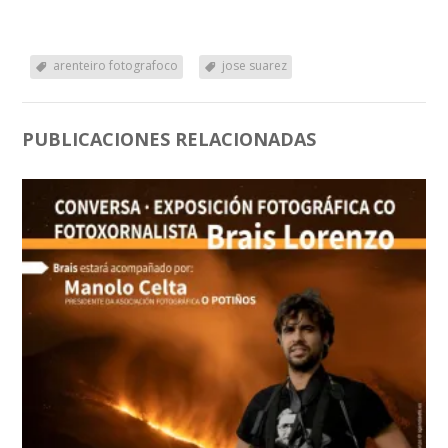
arenteiro fotografoco
jose suarez
PUBLICACIONES RELACIONADAS