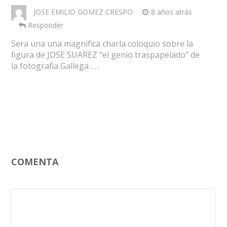
JOSE EMILIO GOMEZ CRESPO
8 años atrás
Responder
Sera una una magnifica charla coloquio sobre la
figura de JOSE SUAREZ “el genio traspapelado” de
la fotografia Gallega . . .
COMENTA