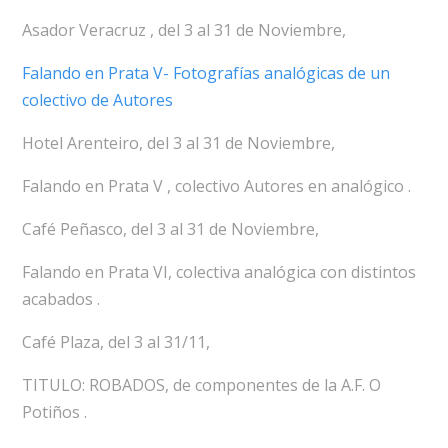
Asador Veracruz , del 3 al 31 de Noviembre,
Falando en Prata V- Fotografías analógicas de un
colectivo de Autores
Hotel Arenteiro, del 3 al 31 de Noviembre,
Falando en Prata V , colectivo Autores en analógico .
Café Peñasco, del 3 al 31 de Noviembre,
Falando en Prata VI, colectiva analógica con distintos
acabados .
Café Plaza, del 3 al 31/11,
TITULO: ROBADOS, de componentes de la A.F. O
Potiños .