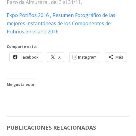
Pazo da Almuzara , del 3 al 31/11,
Expo Potiños 2016 , Resumen Fotográfico de las
mejores instantáneas de los Componentes de
Potiños en el año 2016
Comparte esto:
Facebook
X
Instagram
Más
Me gusta esto:
PUBLICACIONES RELACIONADAS