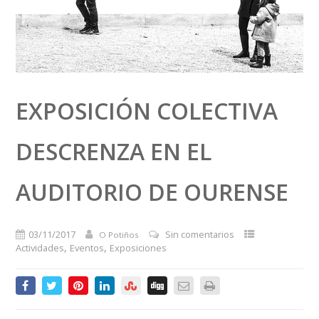
EXPOSICIÓN COLECTIVA
DESCRENZA EN EL
AUDITORIO DE OURENSE
03/11/2017
Sin comentarios
O Potiños
,
,
Actividades
Eventos
Exposiciones