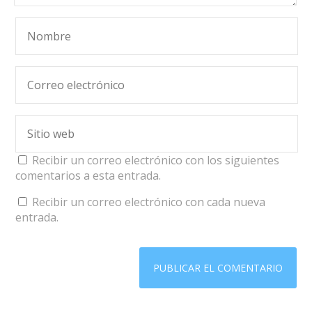
Recibir un correo electrónico con los siguientes
comentarios a esta entrada.
Recibir un correo electrónico con cada nueva
entrada.