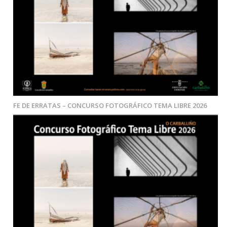
FE DE ERRATAS – CONCURSO FOTOGRÁFICO TEMA LIBRE 2026