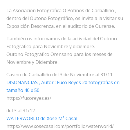
La Asociación Fotográfica O Potiños de Carballiño ,
dentro del Outono Fotográfico, os invita a la visitar su
Exposición Descrenza, en el auditorio de Ourense.
También os informamos de la actividad del Outono
Fotográfico para Noviembre y diciembre.
Outono Fotográfico Orensano para los meses de
Noviembre y Diciembre .
Casino de Carballiño del 3 de Noviembre al 31/11:
DISONANCIAS , Autor : Fuco Reyes 20 fotografias en
tamaño 40 x 50
https://fucoreyes.es/
del 3 al 31/12:
WATERWORLD de Xosé Mª Casal
https://www.xosecasal.com/portfolio/waterworld/