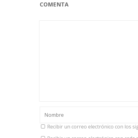
COMENTA
Recibir un correo electrónico con los s