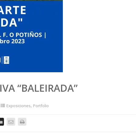
IVA “BALEIRADA”
,
Exposiciones
Portfolio