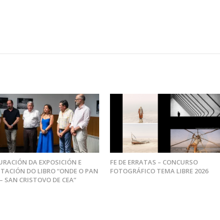
RACIÓN DA EXPOSICIÓN E
FE DE ERRATAS – CONCURSO
TACIÓN DO LIBRO “ONDE O PAN
FOTOGRÁFICO TEMA LIBRE 2026
 – SAN CRISTOVO DE CEA”