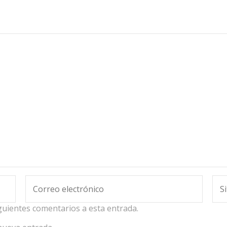
iguientes comentarios a esta entrada.