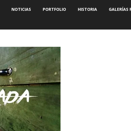
NOTICIAS
PORTFOLIO
HISTORIA
GALERÍAS 