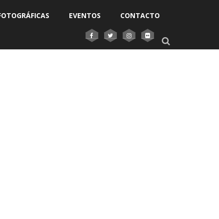
FOTOGRÁFICAS
EVENTOS
CONTACTO