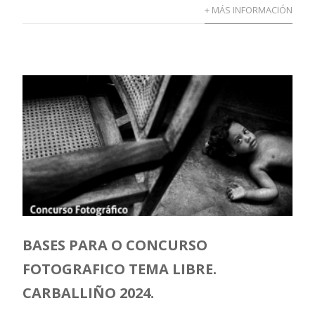
+ MÁS INFORMACIÓN
BASES PARA O CONCURSO
FOTOGRAFICO TEMA LIBRE.
CARBALLIÑO 2024.