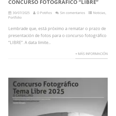
CONCURSO FOTOGRÁFICO “LIBRE”
30/07/2025
O Potiños
Sin comentarios
Noticias
,
Portfolio
Lembrade que, está próximo a rematar o prazo de
presentación de fotos para o concurso fotográfico
“LIBRE”. A data límite...
+ MÁS INFORMACIÓN