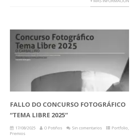
+ MÁS INFORMACIÓN
FALLO DO CONCURSO FOTOGRÁFICO
“TEMA LIBRE 2025”
17/08/2025
O Potiños
Sin comentarios
Portfolio
,
Premios