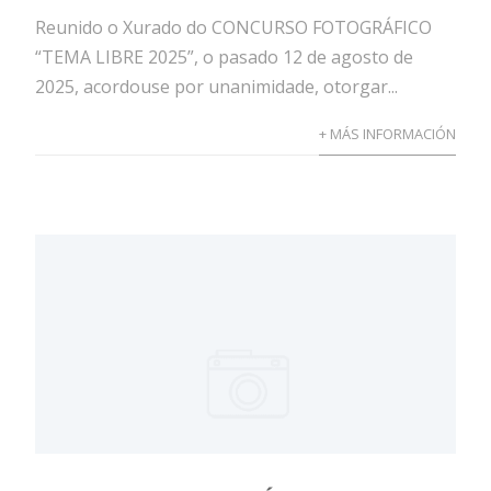
Reunido o Xurado do CONCURSO FOTOGRÁFICO
“TEMA LIBRE 2025”, o pasado 12 de agosto de
2025, acordouse por unanimidade, otorgar...
+ MÁS INFORMACIÓN