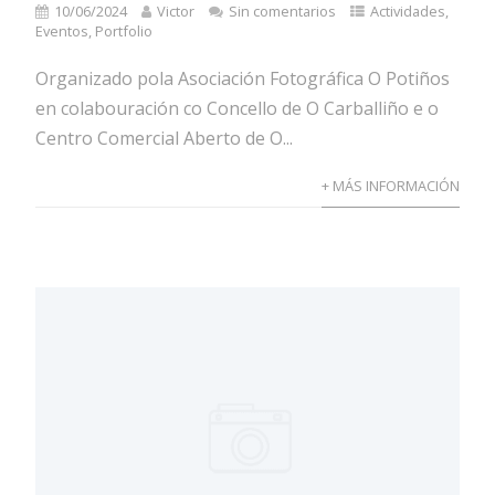
10/06/2024
Victor
Sin comentarios
Actividades
,
Eventos
,
Portfolio
Organizado pola Asociación Fotográfica O Potiños
en colabouración co Concello de O Carballiño e o
Centro Comercial Aberto de O...
+ MÁS INFORMACIÓN