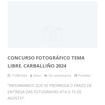
CONCURSO FOTOGRÁFICO TEMA
LIBRE. CARBALLIÑO 2024
11/08/2024
Victor
Sin comentarios
Portfolio
“INFORMAMOS QUE SE PRORROGA O PRAZO DE
ENTREGA DAS FOTOGRAFIAS ATA O 15 DE
AGOSTO”.