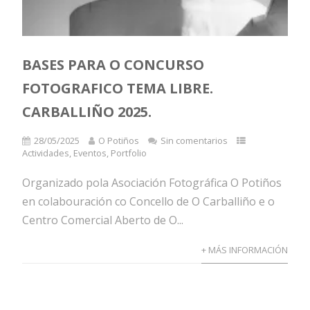
BASES PARA O CONCURSO
FOTOGRAFICO TEMA LIBRE.
CARBALLIÑO 2025.
28/05/2025
O Potiños
Sin comentarios
Actividades
,
Eventos
,
Portfolio
Organizado pola Asociación Fotográfica O Potiños
en colabouración co Concello de O Carballiño e o
Centro Comercial Aberto de O...
+ MÁS INFORMACIÓN